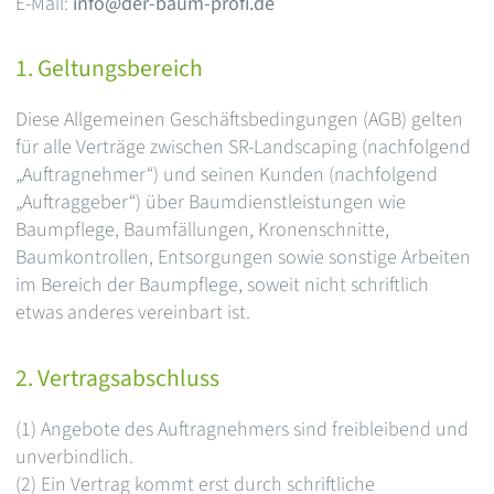
E-Mail:
info@der-baum-profi.de
1. Geltungsbereich
Diese Allgemeinen Geschäftsbedingungen (AGB) gelten
für alle Verträge zwischen SR-Landscaping (nachfolgend
„Auftragnehmer“) und seinen Kunden (nachfolgend
„Auftraggeber“) über Baumdienstleistungen wie
Baumpflege, Baumfällungen, Kronenschnitte,
Baumkontrollen, Entsorgungen sowie sonstige Arbeiten
im Bereich der Baumpflege, soweit nicht schriftlich
etwas anderes vereinbart ist.
2. Vertragsabschluss
(1) Angebote des Auftragnehmers sind freibleibend und
unverbindlich.
(2) Ein Vertrag kommt erst durch schriftliche