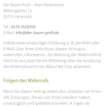
Der Baum-Profi – Sven Revermann
Wittengarten 13
33775 Versmold
Tel.:
0174 3526355
E-Mail:
info@der-baum-profi.de
mittels einer eindeutigen Erklärung (z. B. per Brief oder
E-Mail) über Ihren Entschluss, diesen Vertrag zu
widerrufen, informieren. Zur Wahrung der Widerrufsfrist
reicht es aus, dass Sie die Mitteilung über die Ausübung
des Widerrufsrechts vor Ablauf der Frist absenden.
Folgen des Widerrufs
Wenn Sie diesen Vertrag widerrufen, erstatten wir Ihnen
alle Zahlungen, die wir von Ihnen erhalten haben,
unverzüglich und spätestens binnen 14 Tagen ab