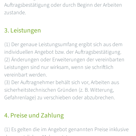
Auftragsbestätigung oder durch Beginn der Arbeiten
zustande.
3. Leistungen
(1) Der genaue Leistungsumfang ergibt sich aus dem
individuellen Angebot bzw. der Auftragsbestätigung.
(2) Änderungen oder Erweiterungen der vereinbarten
Leistungen sind nur wirksam, wenn sie schriftlich
vereinbart werden.
(3) Der Auftragnehmer behält sich vor, Arbeiten aus
sicherheitstechnischen Gründen (z. B. Witterung,
Gefahrenlage) zu verschieben oder abzubrechen.
4. Preise und Zahlung
(1) Es gelten die im Angebot genannten Preise inklusive