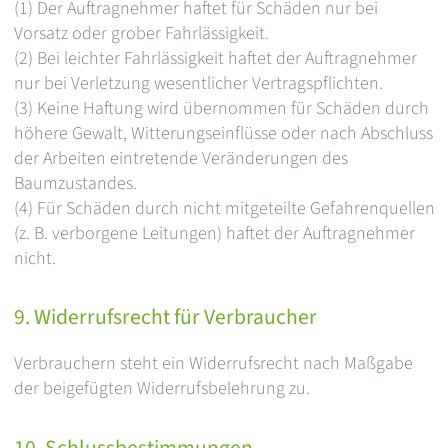
(1) Der Auftragnehmer haftet für Schäden nur bei
Vorsatz oder grober Fahrlässigkeit.
(2) Bei leichter Fahrlässigkeit haftet der Auftragnehmer
nur bei Verletzung wesentlicher Vertragspflichten.
(3) Keine Haftung wird übernommen für Schäden durch
höhere Gewalt, Witterungseinflüsse oder nach Abschluss
der Arbeiten eintretende Veränderungen des
Baumzustandes.
(4) Für Schäden durch nicht mitgeteilte Gefahrenquellen
(z. B. verborgene Leitungen) haftet der Auftragnehmer
nicht.
9. Widerrufsrecht für Verbraucher
Verbrauchern steht ein Widerrufsrecht nach Maßgabe
der beigefügten Widerrufsbelehrung zu.