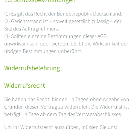
10. Schlussbestimmungen
(1) Es gilt das Recht der Bundesrepublik Deutschland.
(2) Gerichtsstand ist – soweit gesetzlich zulässig – der
Sitz des Auftragnehmers.
(3) Sollten einzelne Bestimmungen dieser AGB
unwirksam sein oder werden, bleibt die Wirksamkeit der
übrigen Bestimmungen unberührt.
Widerrufsbelehrung
Widerrufsrecht
Sie haben das Recht, binnen 14 Tagen ohne Angabe von
Gründen diesen Vertrag zu widerrufen. Die Widerrufsfrist
beträgt 14 Tage ab dem Tag des Vertragsabschlusses.
Um Ihr Widerrufsrecht auszuüben, müssen Sie uns: