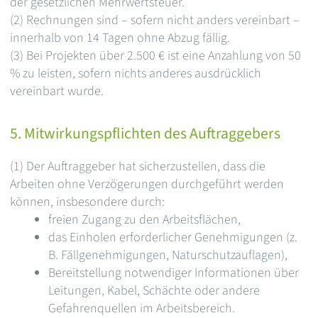
der gesetzlichen Mehrwertsteuer.
(2) Rechnungen sind – sofern nicht anders vereinbart –
innerhalb von 14 Tagen ohne Abzug fällig.
(3) Bei Projekten über 2.500 € ist eine Anzahlung von 50
% zu leisten, sofern nichts anderes ausdrücklich
vereinbart wurde.
5. Mitwirkungspflichten des Auftraggebers
(1) Der Auftraggeber hat sicherzustellen, dass die
Arbeiten ohne Verzögerungen durchgeführt werden
können, insbesondere durch:
freien Zugang zu den Arbeitsflächen,
das Einholen erforderlicher Genehmigungen (z.
B. Fällgenehmigungen, Naturschutzauflagen),
Bereitstellung notwendiger Informationen über
Leitungen, Kabel, Schächte oder andere
Gefahrenquellen im Arbeitsbereich.