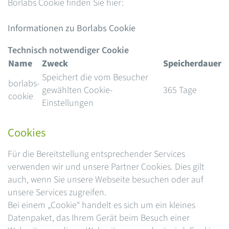
Borlabs Cookie finden Sie hier:
Informationen zu Borlabs Cookie
Technisch notwendiger Cookie
Name
Zweck
Speicherdauer
Speichert die vom Besucher
borlabs-
gewählten Cookie-
365 Tage
cookie
Einstellungen
Cookies
Für die Bereitstellung entsprechender Services
verwenden wir und unsere Partner Cookies. Dies gilt
auch, wenn Sie unsere Webseite besuchen oder auf
unsere Services zugreifen.
Bei einem „Cookie“ handelt es sich um ein kleines
Datenpaket, das Ihrem Gerät beim Besuch einer