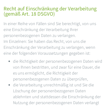
Recht auf Einschränkung der Verarbeitung
(gemäß Art. 18 DSGVO)
In einer Reihe von Fällen sind Sie berechtigt, von uns
eine Einschränkung der Verarbeitung Ihrer
personenbezogenen Daten zu verlangen.
Im Einzelnen: Sie haben das Recht, von uns die
Einschränkung der Verarbeitung zu verlangen, wenn
eine der folgenden Voraussetzungen gegeben ist:
die Richtigkeit der personenbezogenen Daten wird
von Ihnen bestritten, und zwar für eine Dauer, die
es uns ermöglicht, die Richtigkeit der
personenbezogenen Daten zu überprüfen,
die Verarbeitung unrechtmäßig ist und Sie die
Löschung der personenbezogenen Daten
ablehnten und stattdessen die Einschränkung der
Nutzung der personenbezogenen Daten verlangt