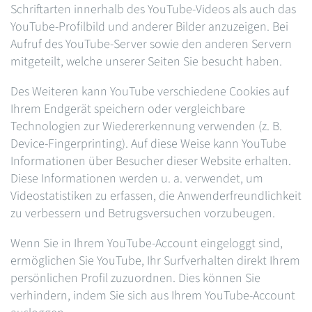
Schriftarten innerhalb des YouTube-Videos als auch das
YouTube-Profilbild und anderer Bilder anzuzeigen. Bei
Aufruf des YouTube-Server sowie den anderen Servern
mitgeteilt, welche unserer Seiten Sie besucht haben.
Des Weiteren kann YouTube verschiedene Cookies auf
Ihrem Endgerät speichern oder vergleichbare
Technologien zur Wiedererkennung verwenden (z. B.
Device-Fingerprinting). Auf diese Weise kann YouTube
Informationen über Besucher dieser Website erhalten.
Diese Informationen werden u. a. verwendet, um
Videostatistiken zu erfassen, die Anwenderfreundlichkeit
zu verbessern und Betrugsversuchen vorzubeugen.
Wenn Sie in Ihrem YouTube-Account eingeloggt sind,
ermöglichen Sie YouTube, Ihr Surfverhalten direkt Ihrem
persönlichen Profil zuzuordnen. Dies können Sie
verhindern, indem Sie sich aus Ihrem YouTube-Account