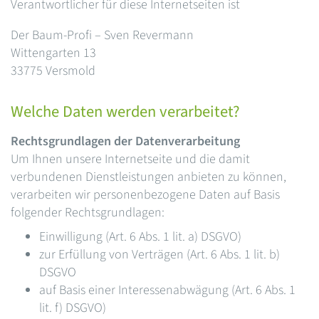
Verantwortlicher für diese Internetseiten ist
Der Baum-Profi – Sven Revermann
Wittengarten 13
33775 Versmold
Welche Daten werden verarbeitet?
Rechtsgrundlagen der Datenverarbeitung
Um Ihnen unsere Internetseite und die damit
verbundenen Dienstleistungen anbieten zu können,
verarbeiten wir personenbezogene Daten auf Basis
folgender Rechtsgrundlagen:
Einwilligung (Art. 6 Abs. 1 lit. a) DSGVO)
zur Erfüllung von Verträgen (Art. 6 Abs. 1 lit. b)
DSGVO
auf Basis einer Interessenabwägung (Art. 6 Abs. 1
lit. f) DSGVO)