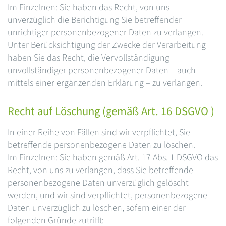
Im Einzelnen: Sie haben das Recht, von uns
unverzüglich die Berichtigung Sie betreffender
unrichtiger personenbezogener Daten zu verlangen.
Unter Berücksichtigung der Zwecke der Verarbeitung
haben Sie das Recht, die Vervollständigung
unvollständiger personenbezogener Daten – auch
mittels einer ergänzenden Erklärung – zu verlangen.
Recht auf Löschung (gemäß Art. 16 DSGVO )
In einer Reihe von Fällen sind wir verpflichtet, Sie
betreffende personenbezogene Daten zu löschen.
Im Einzelnen: Sie haben gemäß Art. 17 Abs. 1 DSGVO das
Recht, von uns zu verlangen, dass Sie betreffende
personenbezogene Daten unverzüglich gelöscht
werden, und wir sind verpflichtet, personenbezogene
Daten unverzüglich zu löschen, sofern einer der
folgenden Gründe zutrifft: