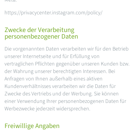
https://privacycenter.instagram.com/policy/
Zwecke der Verarbeitung
personenbezogener Daten
Die vorgenannten Daten verarbeiten wir für den Betrieb
unserer Internetseite und für Erfüllung von
vertraglichen Pflichten gegenüber unseren Kunden bzw.
der Wahrung unserer berechtigten Interessen. Bei
Anfragen von Ihnen außerhalb eines aktiven
Kundenverhältnisses verarbeiten wir die Daten für
Zwecke des Vertriebs und der Werbung. Sie können
einer Verwendung Ihrer personenbezogenen Daten für
Werbezwecke jederzeit widersprechen.
Freiwillige Angaben