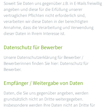
Soweit Sie Daten uns gegenüber z.B. in E-Mails freiwillig
angeben und diese für die Erfüllung unserer
vertraglichen Pflichten nicht erforderlich sind,
verarbeiten wir diese Daten in der berechtigten
Annahme, dass die Verarbeitung und Verwendung
dieser Daten in Ihrem Interesse ist.
Datenschutz für Bewerber
Unsere Datenschutzerklärung für Bewerber /
Bewerberinnen finden Sie hier: Datenschutz für
Bewerber.
Empfänger / Weitergabe von Daten
Daten, die Sie uns gegenüber angeben, werden
grundsätzlich nicht an Dritte weitergegeben.
Insbesondere werden Ihre Daten nicht an Dritte für