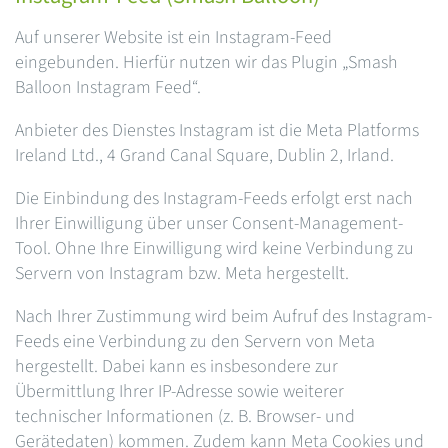
Auf unserer Website ist ein Instagram-Feed
eingebunden. Hierfür nutzen wir das Plugin „Smash
Balloon Instagram Feed“.
Anbieter des Dienstes Instagram ist die Meta Platforms
Ireland Ltd., 4 Grand Canal Square, Dublin 2, Irland.
Die Einbindung des Instagram-Feeds erfolgt erst nach
Ihrer Einwilligung über unser Consent-Management-
Tool. Ohne Ihre Einwilligung wird keine Verbindung zu
Servern von Instagram bzw. Meta hergestellt.
Nach Ihrer Zustimmung wird beim Aufruf des Instagram-
Feeds eine Verbindung zu den Servern von Meta
hergestellt. Dabei kann es insbesondere zur
Übermittlung Ihrer IP-Adresse sowie weiterer
technischer Informationen (z. B. Browser- und
Gerätedaten) kommen. Zudem kann Meta Cookies und