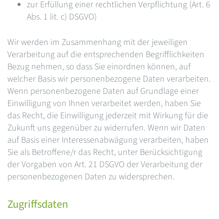
zur Erfüllung einer rechtlichen Verpflichtung (Art. 6
Abs. 1 lit. c) DSGVO)
Wir werden im Zusammenhang mit der jeweiligen
Verarbeitung auf die entsprechenden Begrifflichkeiten
Bezug nehmen, so dass Sie einordnen können, auf
welcher Basis wir personenbezogene Daten verarbeiten.
Wenn personenbezogene Daten auf Grundlage einer
Einwilligung von Ihnen verarbeitet werden, haben Sie
das Recht, die Einwilligung jederzeit mit Wirkung für die
Zukunft uns gegenüber zu widerrufen. Wenn wir Daten
auf Basis einer Interessenabwägung verarbeiten, haben
Sie als Betroffene/r das Recht, unter Berücksichtigung
der Vorgaben von Art. 21 DSGVO der Verarbeitung der
personenbezogenen Daten zu widersprechen.
Zugriffsdaten