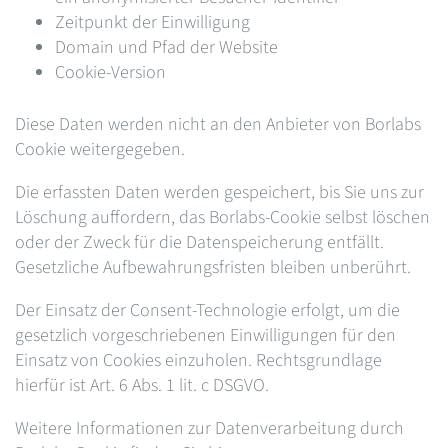
Zeitpunkt der Einwilligung
Domain und Pfad der Website
Cookie-Version
Diese Daten werden nicht an den Anbieter von Borlabs
Cookie weitergegeben.
Die erfassten Daten werden gespeichert, bis Sie uns zur
Löschung auffordern, das Borlabs-Cookie selbst löschen
oder der Zweck für die Datenspeicherung entfällt.
Gesetzliche Aufbewahrungsfristen bleiben unberührt.
Der Einsatz der Consent-Technologie erfolgt, um die
gesetzlich vorgeschriebenen Einwilligungen für den
Einsatz von Cookies einzuholen. Rechtsgrundlage
hierfür ist Art. 6 Abs. 1 lit. c DSGVO.
Weitere Informationen zur Datenverarbeitung durch