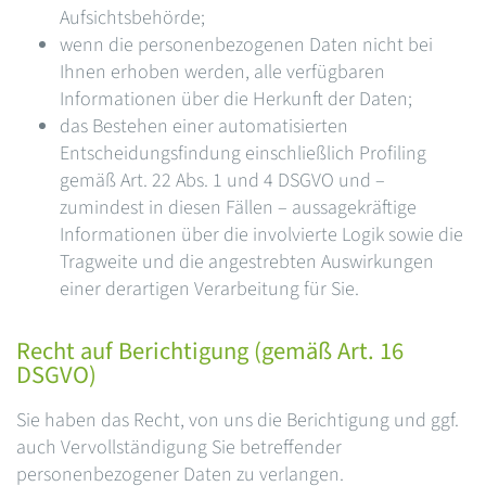
Aufsichtsbehörde;
wenn die personenbezogenen Daten nicht bei
Ihnen erhoben werden, alle verfügbaren
Informationen über die Herkunft der Daten;
das Bestehen einer automatisierten
Entscheidungsfindung einschließlich Profiling
gemäß Art. 22 Abs. 1 und 4 DSGVO und –
zumindest in diesen Fällen – aussagekräftige
Informationen über die involvierte Logik sowie die
Tragweite und die angestrebten Auswirkungen
einer derartigen Verarbeitung für Sie.
Recht auf Berichtigung (gemäß Art. 16
DSGVO)
Sie haben das Recht, von uns die Berichtigung und ggf.
auch Vervollständigung Sie betreffender
personenbezogener Daten zu verlangen.