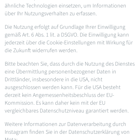
ähnliche Technologien einsetzen, um Informationen
über Ihr Nutzungsverhalten zu erfassen.
Die Nutzung erfolgt auf Grundlage Ihrer Einwilligung
gemäß Art. 6 Abs. 1 lit. a DSGVO. Die Einwilligung kann
jederzeit über die Cookie-Einstellungen mit Wirkung für
die Zukunft widerrufen werden.
Bitte beachten Sie, dass durch die Nutzung des Dienstes
eine Übermittlung personenbezogener Daten in
Drittländer, insbesondere in die USA, nicht
ausgeschlossen werden kann. Für die USA besteht
derzeit kein Angemessenheitsbeschluss der EU-
Kommission. Es kann daher kein mit der EU
vergleichbares Datenschutzniveau garantiert werden.
Weitere Informationen zur Datenverarbeitung durch
Instagram finden Sie in der Datenschutzerklärung von
Meta: