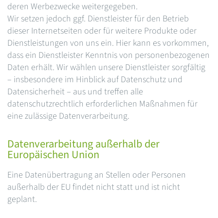
deren Werbezwecke weitergegeben.
Wir setzen jedoch ggf. Dienstleister für den Betrieb
dieser Internetseiten oder für weitere Produkte oder
Dienstleistungen von uns ein. Hier kann es vorkommen,
dass ein Dienstleister Kenntnis von personenbezogenen
Daten erhält. Wir wählen unsere Dienstleister sorgfältig
– insbesondere im Hinblick auf Datenschutz und
Datensicherheit – aus und treffen alle
datenschutzrechtlich erforderlichen Maßnahmen für
eine zulässige Datenverarbeitung.
Datenverarbeitung außerhalb der
Europäischen Union
Eine Datenübertragung an Stellen oder Personen
außerhalb der EU findet nicht statt und ist nicht
geplant.