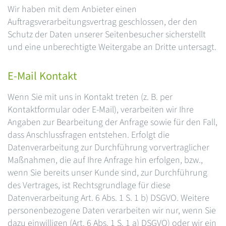
Wir haben mit dem Anbieter einen
Auftragsverarbeitungsvertrag geschlossen, der den
Schutz der Daten unserer Seitenbesucher sicherstellt
und eine unberechtigte Weitergabe an Dritte untersagt.
E-Mail Kontakt
Wenn Sie mit uns in Kontakt treten (z. B. per
Kontaktformular oder E-Mail), verarbeiten wir Ihre
Angaben zur Bearbeitung der Anfrage sowie für den Fall,
dass Anschlussfragen entstehen. Erfolgt die
Datenverarbeitung zur Durchführung vorvertraglicher
Maßnahmen, die auf Ihre Anfrage hin erfolgen, bzw.,
wenn Sie bereits unser Kunde sind, zur Durchführung
des Vertrages, ist Rechtsgrundlage für diese
Datenverarbeitung Art. 6 Abs. 1 S. 1 b) DSGVO. Weitere
personenbezogene Daten verarbeiten wir nur, wenn Sie
dazu einwilligen (Art. 6 Abs. 1 S. 1 a) DSGVO) oder wir ein