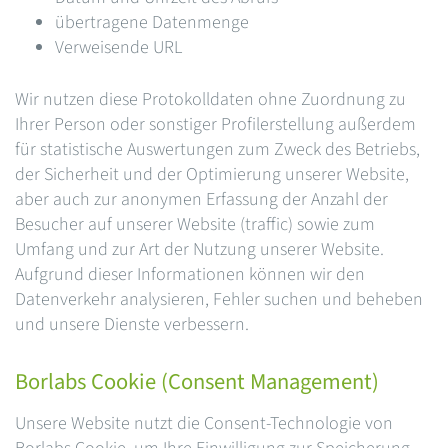
übertragene Datenmenge
Verweisende URL
Wir nutzen diese Protokolldaten ohne Zuordnung zu
Ihrer Person oder sonstiger Profilerstellung außerdem
für statistische Auswertungen zum Zweck des Betriebs,
der Sicherheit und der Optimierung unserer Website,
aber auch zur anonymen Erfassung der Anzahl der
Besucher auf unserer Website (traffic) sowie zum
Umfang und zur Art der Nutzung unserer Website.
Aufgrund dieser Informationen können wir den
Datenverkehr analysieren, Fehler suchen und beheben
und unsere Dienste verbessern.
Borlabs Cookie (Consent Management)
Unsere Website nutzt die Consent-Technologie von