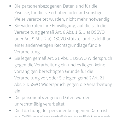
Die personenbezogenen Daten sind für die
Zwecke, für die sie erhoben oder auf sonstige
Weise verarbeitet wurden, nicht mehr notwendig.
Sie widerrufen Ihre Einwilligung, auf die sich die
Verarbeitung gemäß Art. 6 Abs. 1 S. 1 a) DSGVO
oder Art. 9 Abs. 2 a) DSGVO stützte, und es fehlt an
einer anderweitigen Rechtsgrundlage für die
Verarbeitung.
Sie legen gemäß Art. 21 Abs. 1 DSGVO Widerspruch
gegen die Verarbeitung ein und es liegen keine
vorrangigen berechtigten Gründe für die
Verarbeitung vor, oder Sie legen gemäß Art. 21
Abs. 2 DSGVO Widerspruch gegen die Verarbeitung
ein.
Die personenbezogenen Daten wurden
unrechtmäßig verarbeitet.
Die Löschung der personenbezogenen Daten ist