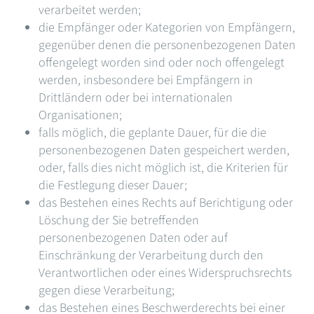
verarbeitet werden;
die Empfänger oder Kategorien von Empfängern,
gegenüber denen die personenbezogenen Daten
offengelegt worden sind oder noch offengelegt
werden, insbesondere bei Empfängern in
Drittländern oder bei internationalen
Organisationen;
falls möglich, die geplante Dauer, für die die
personenbezogenen Daten gespeichert werden,
oder, falls dies nicht möglich ist, die Kriterien für
die Festlegung dieser Dauer;
das Bestehen eines Rechts auf Berichtigung oder
Löschung der Sie betreffenden
personenbezogenen Daten oder auf
Einschränkung der Verarbeitung durch den
Verantwortlichen oder eines Widerspruchsrechts
gegen diese Verarbeitung;
das Bestehen eines Beschwerderechts bei einer