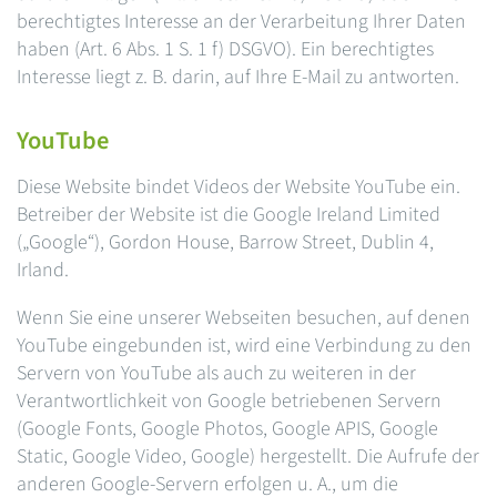
berechtigtes Interesse an der Verarbeitung Ihrer Daten
haben (Art. 6 Abs. 1 S. 1 f) DSGVO). Ein berechtigtes
Interesse liegt z. B. darin, auf Ihre E-Mail zu antworten.
YouTube
Diese Website bindet Videos der Website YouTube ein.
Betreiber der Website ist die Google Ireland Limited
(„Google“), Gordon House, Barrow Street, Dublin 4,
Irland.
Wenn Sie eine unserer Webseiten besuchen, auf denen
YouTube eingebunden ist, wird eine Verbindung zu den
Servern von YouTube als auch zu weiteren in der
Verantwortlichkeit von Google betriebenen Servern
(Google Fonts, Google Photos, Google APIS, Google
Static, Google Video, Google) hergestellt. Die Aufrufe der
anderen Google-Servern erfolgen u. A., um die