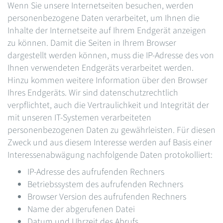
Wenn Sie unsere Internetseiten besuchen, werden
personenbezogene Daten verarbeitet, um Ihnen die
Inhalte der Internetseite auf Ihrem Endgerät anzeigen
zu können. Damit die Seiten in Ihrem Browser
dargestellt werden können, muss die IP-Adresse des von
Ihnen verwendeten Endgeräts verarbeitet werden.
Hinzu kommen weitere Information über den Browser
Ihres Endgeräts. Wir sind datenschutzrechtlich
verpflichtet, auch die Vertraulichkeit und Integrität der
mit unseren IT-Systemen verarbeiteten
personenbezogenen Daten zu gewährleisten. Für diesen
Zweck und aus diesem Interesse werden auf Basis einer
Interessenabwägung nachfolgende Daten protokolliert:
IP-Adresse des aufrufenden Rechners
Betriebssystem des aufrufenden Rechners
Browser Version des aufrufenden Rechners
Name der abgerufenen Datei
Datum und Uhrzeit des Abrufs