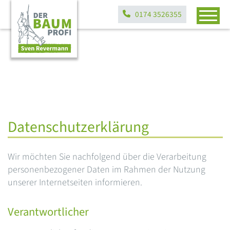
0174 3526355
Datenschutzerklärung
Wir möchten Sie nachfolgend über die Verarbeitung
personenbezogener Daten im Rahmen der Nutzung
unserer Internetseiten informieren.
Verantwortlicher