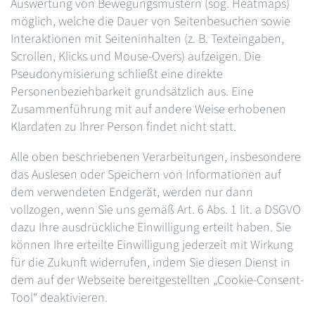
Auswertung von Bewegungsmustern (sog. Heatmaps)
möglich, welche die Dauer von Seitenbesuchen sowie
Interaktionen mit Seiteninhalten (z. B. Texteingaben,
Scrollen, Klicks und Mouse-Overs) aufzeigen. Die
Pseudonymisierung schließt eine direkte
Personenbeziehbarkeit grundsätzlich aus. Eine
Zusammenführung mit auf andere Weise erhobenen
Klardaten zu Ihrer Person findet nicht statt.
Alle oben beschriebenen Verarbeitungen, insbesondere
das Auslesen oder Speichern von Informationen auf
dem verwendeten Endgerät, werden nur dann
vollzogen, wenn Sie uns gemäß Art. 6 Abs. 1 lit. a DSGVO
dazu Ihre ausdrückliche Einwilligung erteilt haben. Sie
können Ihre erteilte Einwilligung jederzeit mit Wirkung
für die Zukunft widerrufen, indem Sie diesen Dienst in
dem auf der Webseite bereitgestellten „Cookie-Consent-
Tool“ deaktivieren.