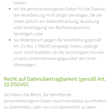
haben;
wir die personenbezogenen Daten für die Zwecke
der Verarbeitung nicht länger benötigen, Sie die
Daten jedoch zur Geltendmachung, Ausübung
oder Verteidigung von Rechtsansprüchen
benötigen, oder
Sie Widerspruch gegen die Verarbeitung gemäß
Art. 21 Abs. 1 DSGVO eingelegt haben, solange
noch nicht feststeht, ob die berechtigten Gründe
unseres Unternehmens gegenüber den Ihren
überwiegen.
Recht auf Datenübertragbarkeit (gemäß Art.
20 DSGVO)
Sie haben das Recht, Sie betreffende
personenbezogene Daten maschinenlesbar zu erhalten,
zu übermitteln, oder von uns übermitteln zu lasen.