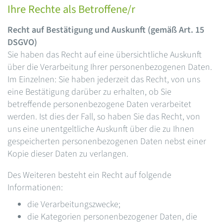
Ihre Rechte als Betroffene/r
Recht auf Bestätigung und Auskunft (gemäß Art. 15
DSGVO)
Sie haben das Recht auf eine übersichtliche Auskunft
über die Verarbeitung Ihrer personenbezogenen Daten.
Im Einzelnen: Sie haben jederzeit das Recht, von uns
eine Bestätigung darüber zu erhalten, ob Sie
betreffende personenbezogene Daten verarbeitet
werden. Ist dies der Fall, so haben Sie das Recht, von
uns eine unentgeltliche Auskunft über die zu Ihnen
gespeicherten personenbezogenen Daten nebst einer
Kopie dieser Daten zu verlangen.
Des Weiteren besteht ein Recht auf folgende
Informationen:
die Verarbeitungszwecke;
die Kategorien personenbezogener Daten, die