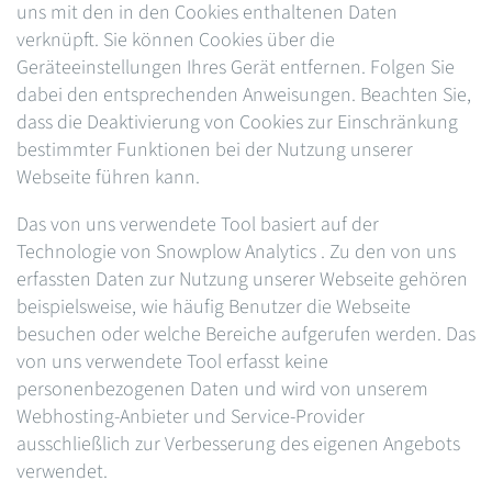
uns mit den in den Cookies enthaltenen Daten
verknüpft. Sie können Cookies über die
Geräteeinstellungen Ihres Gerät entfernen. Folgen Sie
dabei den entsprechenden Anweisungen. Beachten Sie,
dass die Deaktivierung von Cookies zur Einschränkung
bestimmter Funktionen bei der Nutzung unserer
Webseite führen kann.
Das von uns verwendete Tool basiert auf der
Technologie von Snowplow Analytics . Zu den von uns
erfassten Daten zur Nutzung unserer Webseite gehören
beispielsweise, wie häufig Benutzer die Webseite
besuchen oder welche Bereiche aufgerufen werden. Das
von uns verwendete Tool erfasst keine
personenbezogenen Daten und wird von unserem
Webhosting-Anbieter und Service-Provider
ausschließlich zur Verbesserung des eigenen Angebots
verwendet.