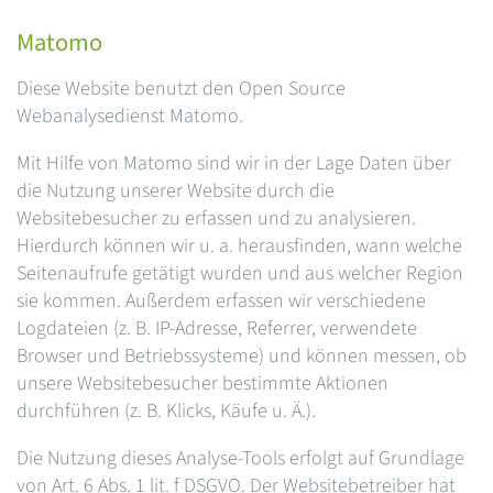
Matomo
Diese Website benutzt den Open Source
Webanalysedienst Matomo.
Mit Hilfe von Matomo sind wir in der Lage Daten über
die Nutzung unserer Website durch die
Websitebesucher zu erfassen und zu analysieren.
Hierdurch können wir u. a. herausfinden, wann welche
Seitenaufrufe getätigt wurden und aus welcher Region
sie kommen. Außerdem erfassen wir verschiedene
Logdateien (z. B. IP-Adresse, Referrer, verwendete
Browser und Betriebssysteme) und können messen, ob
unsere Websitebesucher bestimmte Aktionen
durchführen (z. B. Klicks, Käufe u. Ä.).
Die Nutzung dieses Analyse-Tools erfolgt auf Grundlage
von Art. 6 Abs. 1 lit. f DSGVO. Der Websitebetreiber hat