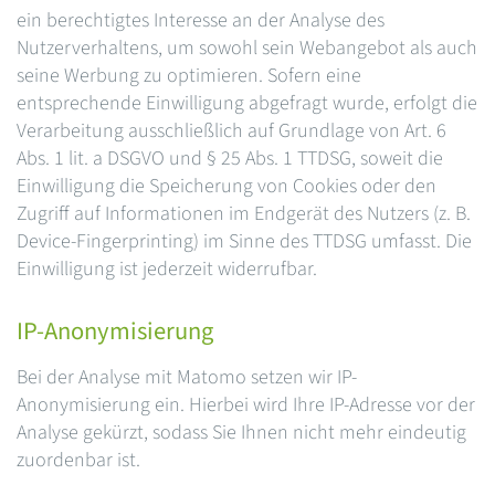
ein berechtigtes Interesse an der Analyse des
Nutzerverhaltens, um sowohl sein Webangebot als auch
seine Werbung zu optimieren. Sofern eine
entsprechende Einwilligung abgefragt wurde, erfolgt die
Verarbeitung ausschließlich auf Grundlage von Art. 6
Abs. 1 lit. a DSGVO und § 25 Abs. 1 TTDSG, soweit die
Einwilligung die Speicherung von Cookies oder den
Zugriff auf Informationen im Endgerät des Nutzers (z. B.
Device-Fingerprinting) im Sinne des TTDSG umfasst. Die
Einwilligung ist jederzeit widerrufbar.
IP-Anonymisierung
Bei der Analyse mit Matomo setzen wir IP-
Anonymisierung ein. Hierbei wird Ihre IP-Adresse vor der
Analyse gekürzt, sodass Sie Ihnen nicht mehr eindeutig
zuordenbar ist.