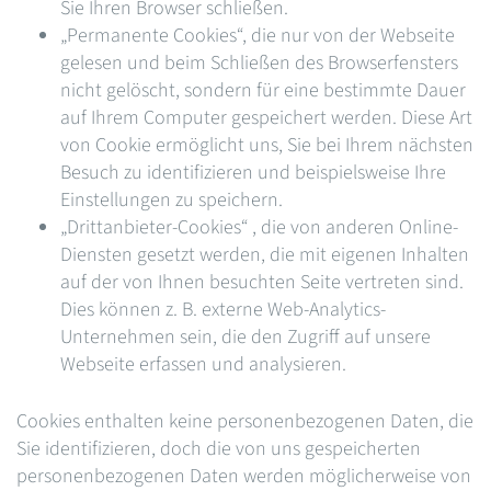
Sie Ihren Browser schließen.
„Permanente Cookies“, die nur von der Webseite
gelesen und beim Schließen des Browserfensters
nicht gelöscht, sondern für eine bestimmte Dauer
auf Ihrem Computer gespeichert werden. Diese Art
von Cookie ermöglicht uns, Sie bei Ihrem nächsten
Besuch zu identifizieren und beispielsweise Ihre
Einstellungen zu speichern.
„Drittanbieter-Cookies“ , die von anderen Online-
Diensten gesetzt werden, die mit eigenen Inhalten
auf der von Ihnen besuchten Seite vertreten sind.
Dies können z. B. externe Web-Analytics-
Unternehmen sein, die den Zugriff auf unsere
Webseite erfassen und analysieren.
Cookies enthalten keine personenbezogenen Daten, die
Sie identifizieren, doch die von uns gespeicherten
personenbezogenen Daten werden möglicherweise von