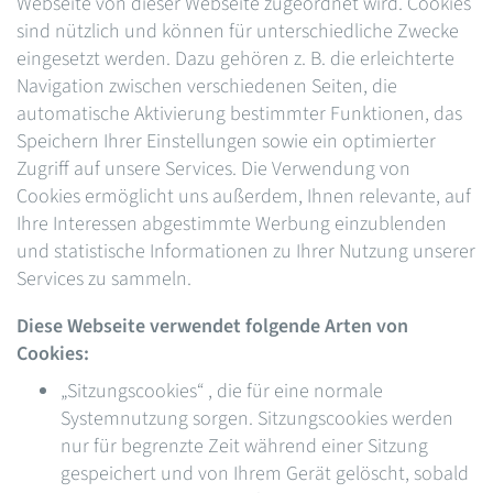
Webseite von dieser Webseite zugeordnet wird. Cookies
sind nützlich und können für unterschiedliche Zwecke
eingesetzt werden. Dazu gehören z. B. die erleichterte
Navigation zwischen verschiedenen Seiten, die
automatische Aktivierung bestimmter Funktionen, das
Speichern Ihrer Einstellungen sowie ein optimierter
Zugriff auf unsere Services. Die Verwendung von
Cookies ermöglicht uns außerdem, Ihnen relevante, auf
Ihre Interessen abgestimmte Werbung einzublenden
und statistische Informationen zu Ihrer Nutzung unserer
Services zu sammeln.
Diese Webseite verwendet folgende Arten von
Cookies:
„Sitzungscookies“ , die für eine normale
Systemnutzung sorgen. Sitzungscookies werden
nur für begrenzte Zeit während einer Sitzung
gespeichert und von Ihrem Gerät gelöscht, sobald