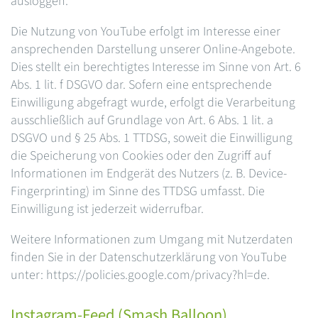
ausloggen.
Die Nutzung von YouTube erfolgt im Interesse einer
ansprechenden Darstellung unserer Online-Angebote.
Dies stellt ein berechtigtes Interesse im Sinne von Art. 6
Abs. 1 lit. f DSGVO dar. Sofern eine entsprechende
Einwilligung abgefragt wurde, erfolgt die Verarbeitung
ausschließlich auf Grundlage von Art. 6 Abs. 1 lit. a
DSGVO und § 25 Abs. 1 TTDSG, soweit die Einwilligung
die Speicherung von Cookies oder den Zugriff auf
Informationen im Endgerät des Nutzers (z. B. Device-
Fingerprinting) im Sinne des TTDSG umfasst. Die
Einwilligung ist jederzeit widerrufbar.
Weitere Informationen zum Umgang mit Nutzerdaten
finden Sie in der Datenschutzerklärung von YouTube
unter: https://policies.google.com/privacy?hl=de.
Instagram-Feed (Smash Balloon)