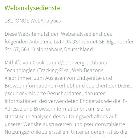
Webanalysedienste
1&1 IONOS WebAnalytics
Diese Website nutzt den Webanalysedienst des
folgenden Anbieters: 1&1 IONOS Internet SE, Elgendorfer
Str. 57, 56410 Montabaur, Deutschland
Mithilfe von Cookies und/oder vergleichbaren
Technologien (Tracking-Pixel, Web-Beacons,
Algorithmen zum Auslesen von Endgeräte- und
Browserinformationen) erhebt und speichert der Dienst
pseudonymisierte Besucherdaten, darunter
Informationen des verwendeten Endgeräts wie die IP-
Adresse und Browserinformationen, um sie für
statistische Analysen des Nutzungsverhaltens auf
unserer Website auszuwerten und pseudonymisierte
Nutzungsprofile zu erstellen. Unter anderem ist so die