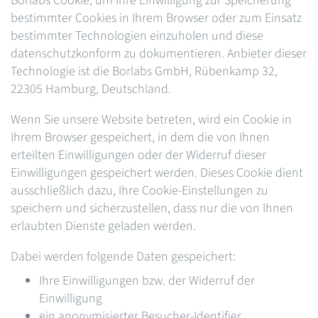
Borlabs Cookie, um Ihre Einwilligung zur Speicherung
bestimmter Cookies in Ihrem Browser oder zum Einsatz
bestimmter Technologien einzuholen und diese
datenschutzkonform zu dokumentieren. Anbieter dieser
Technologie ist die Borlabs GmbH, Rübenkamp 32,
22305 Hamburg, Deutschland.
Wenn Sie unsere Website betreten, wird ein Cookie in
Ihrem Browser gespeichert, in dem die von Ihnen
erteilten Einwilligungen oder der Widerruf dieser
Einwilligungen gespeichert werden. Dieses Cookie dient
ausschließlich dazu, Ihre Cookie-Einstellungen zu
speichern und sicherzustellen, dass nur die von Ihnen
erlaubten Dienste geladen werden.
Dabei werden folgende Daten gespeichert:
Ihre Einwilligungen bzw. der Widerruf der
Einwilligung
ein anonymisierter Besucher-Identifier