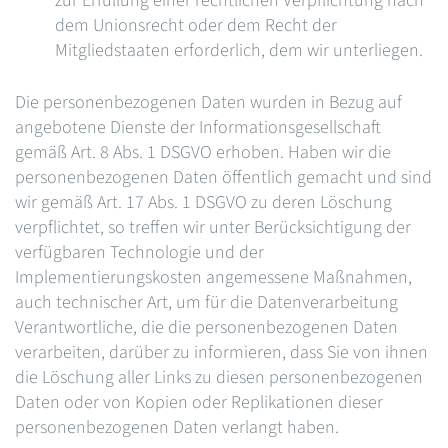
zur Erfüllung einer rechtlichen Verpflichtung nach
dem Unionsrecht oder dem Recht der
Mitgliedstaaten erforderlich, dem wir unterliegen.
Die personenbezogenen Daten wurden in Bezug auf
angebotene Dienste der Informationsgesellschaft
gemäß Art. 8 Abs. 1 DSGVO erhoben. Haben wir die
personenbezogenen Daten öffentlich gemacht und sind
wir gemäß Art. 17 Abs. 1 DSGVO zu deren Löschung
verpflichtet, so treffen wir unter Berücksichtigung der
verfügbaren Technologie und der
Implementierungskosten angemessene Maßnahmen,
auch technischer Art, um für die Datenverarbeitung
Verantwortliche, die die personenbezogenen Daten
verarbeiten, darüber zu informieren, dass Sie von ihnen
die Löschung aller Links zu diesen personenbezogenen
Daten oder von Kopien oder Replikationen dieser
personenbezogenen Daten verlangt haben.